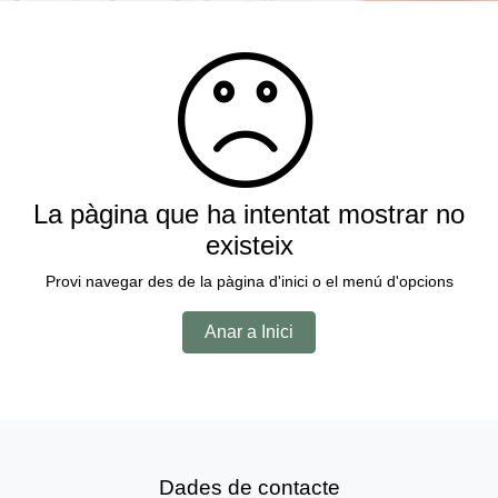
La pàgina que ha intentat mostrar no
existeix
Provi navegar des de la pàgina d'inici o el menú d'opcions
Anar a Inici
Dades de contacte