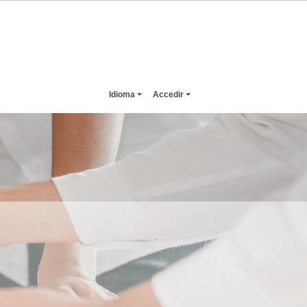
Idioma
Accedir