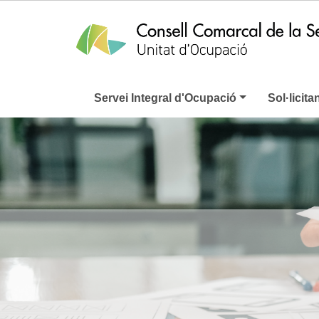
Servei Integral d'Ocupació
Sol·licita