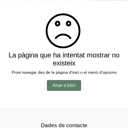
La pàgina que ha intentat mostrar no
existeix
Provi navegar des de la pàgina d'inici o el menú d'opcions
Anar a Inici
Dades de contacte