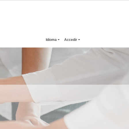
Idioma
Accedir