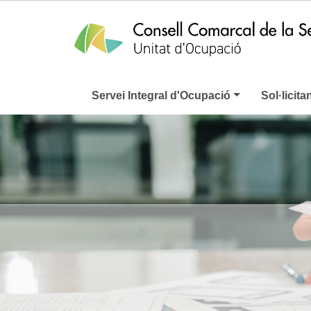
Servei Integral d'Ocupació
Sol·licita