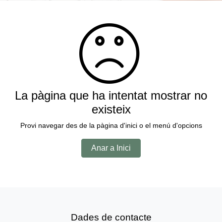
La pàgina que ha intentat mostrar no
existeix
Provi navegar des de la pàgina d'inici o el menú d'opcions
Anar a Inici
Dades de contacte