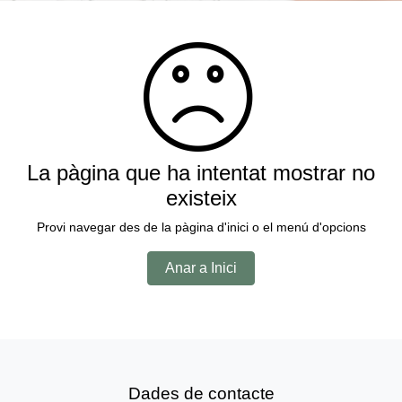
La pàgina que ha intentat mostrar no
existeix
Provi navegar des de la pàgina d'inici o el menú d'opcions
Anar a Inici
Dades de contacte