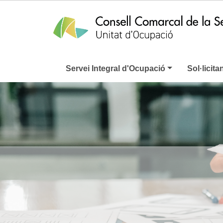
Servei Integral d'Ocupació
Sol·licita