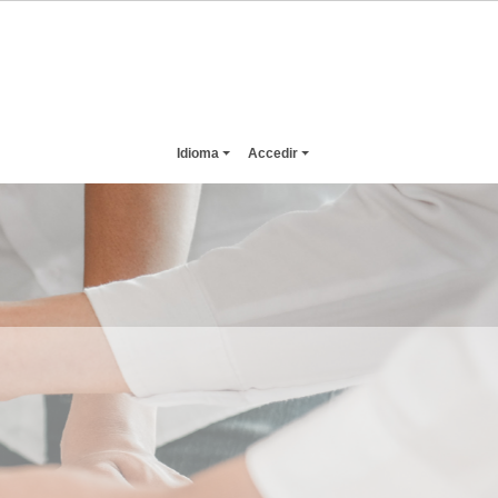
Idioma
Accedir