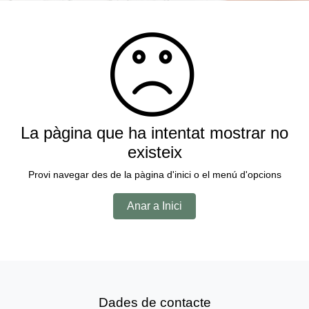
La pàgina que ha intentat mostrar no
existeix
Provi navegar des de la pàgina d'inici o el menú d'opcions
Anar a Inici
Dades de contacte