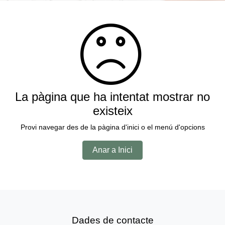
La pàgina que ha intentat mostrar no
existeix
Provi navegar des de la pàgina d'inici o el menú d'opcions
Anar a Inici
Dades de contacte