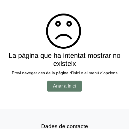
La pàgina que ha intentat mostrar no
existeix
Provi navegar des de la pàgina d'inici o el menú d'opcions
Anar a Inici
Dades de contacte