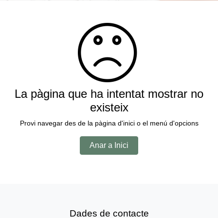
La pàgina que ha intentat mostrar no
existeix
Provi navegar des de la pàgina d'inici o el menú d'opcions
Anar a Inici
Dades de contacte