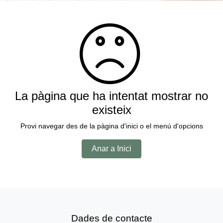
La pàgina que ha intentat mostrar no
existeix
Provi navegar des de la pàgina d'inici o el menú d'opcions
Anar a Inici
Dades de contacte