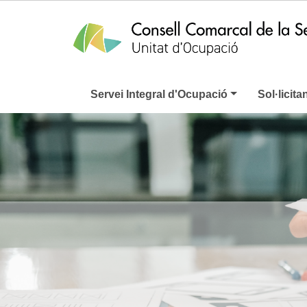
Servei Integral d'Ocupació
Sol·licita