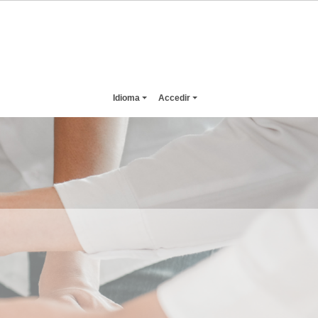
Idioma
Accedir