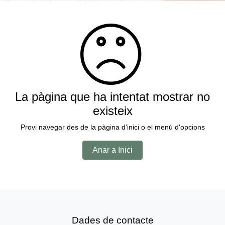
La pàgina que ha intentat mostrar no
existeix
Provi navegar des de la pàgina d'inici o el menú d'opcions
Anar a Inici
Dades de contacte