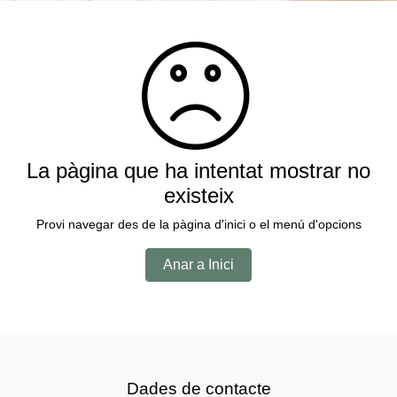
La pàgina que ha intentat mostrar no
existeix
Provi navegar des de la pàgina d'inici o el menú d'opcions
Anar a Inici
Dades de contacte