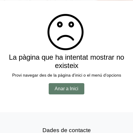
La pàgina que ha intentat mostrar no
existeix
Provi navegar des de la pàgina d'inici o el menú d'opcions
Anar a Inici
Dades de contacte