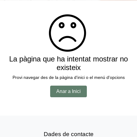
La pàgina que ha intentat mostrar no
existeix
Provi navegar des de la pàgina d'inici o el menú d'opcions
Anar a Inici
Dades de contacte