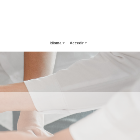
Idioma
Accedir