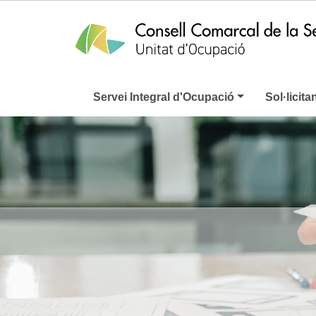
Servei Integral d'Ocupació
Sol·licita