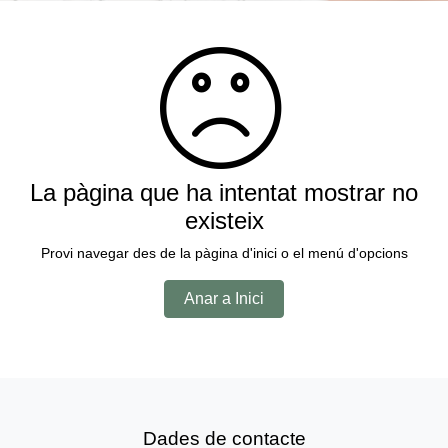
La pàgina que ha intentat mostrar no
existeix
Provi navegar des de la pàgina d'inici o el menú d'opcions
Anar a Inici
Dades de contacte