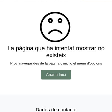
La pàgina que ha intentat mostrar no
existeix
Provi navegar des de la pàgina d'inici o el menú d'opcions
Anar a Inici
Dades de contacte