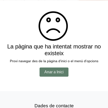
La pàgina que ha intentat mostrar no
existeix
Provi navegar des de la pàgina d'inici o el menú d'opcions
Anar a Inici
Dades de contacte