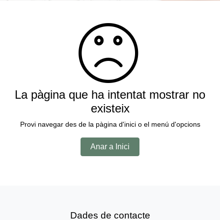
La pàgina que ha intentat mostrar no
existeix
Provi navegar des de la pàgina d'inici o el menú d'opcions
Anar a Inici
Dades de contacte