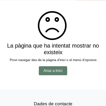
La pàgina que ha intentat mostrar no
existeix
Provi navegar des de la pàgina d'inici o el menú d'opcions
Anar a Inici
Dades de contacte