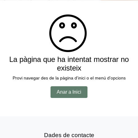
La pàgina que ha intentat mostrar no
existeix
Provi navegar des de la pàgina d'inici o el menú d'opcions
Anar a Inici
Dades de contacte