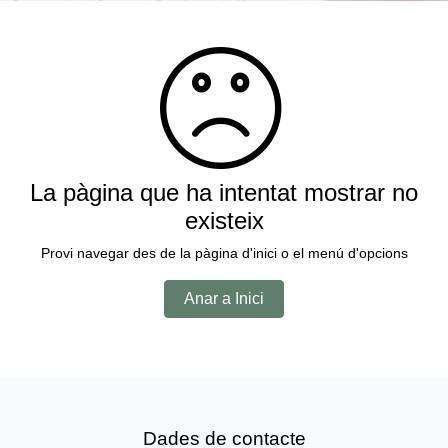
La pàgina que ha intentat mostrar no
existeix
Provi navegar des de la pàgina d'inici o el menú d'opcions
Anar a Inici
Dades de contacte