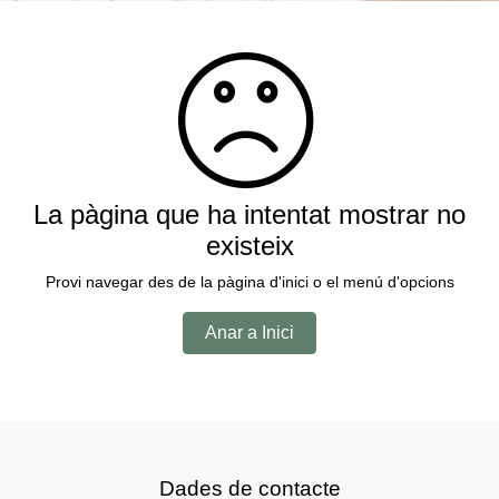
La pàgina que ha intentat mostrar no
existeix
Provi navegar des de la pàgina d'inici o el menú d'opcions
Anar a Inici
Dades de contacte