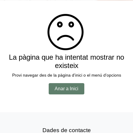
La pàgina que ha intentat mostrar no
existeix
Provi navegar des de la pàgina d'inici o el menú d'opcions
Anar a Inici
Dades de contacte