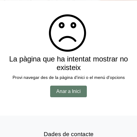
La pàgina que ha intentat mostrar no
existeix
Provi navegar des de la pàgina d'inici o el menú d'opcions
Anar a Inici
Dades de contacte