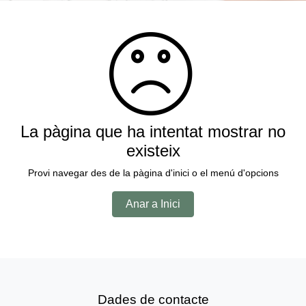
La pàgina que ha intentat mostrar no
existeix
Provi navegar des de la pàgina d'inici o el menú d'opcions
Anar a Inici
Dades de contacte