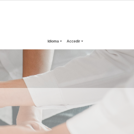
Idioma
Accedir