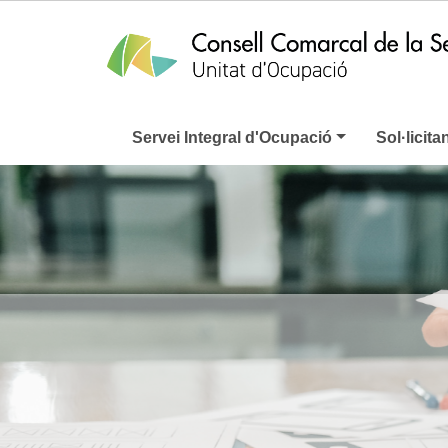
Servei Integral d'Ocupació
Sol·licita