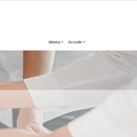
Idioma
Accedir