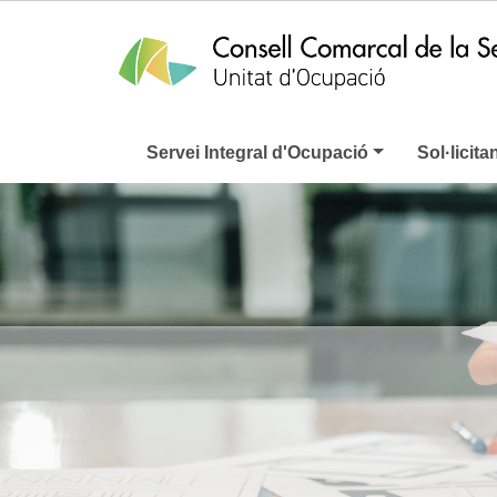
Servei Integral d'Ocupació
Sol·licita