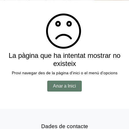
La pàgina que ha intentat mostrar no
existeix
Provi navegar des de la pàgina d'inici o el menú d'opcions
Anar a Inici
Dades de contacte