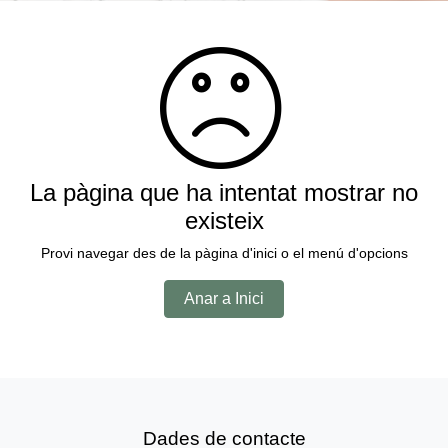
La pàgina que ha intentat mostrar no
existeix
Provi navegar des de la pàgina d'inici o el menú d'opcions
Anar a Inici
Dades de contacte