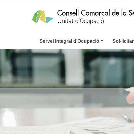
Servei Integral d'Ocupació
Sol·licita