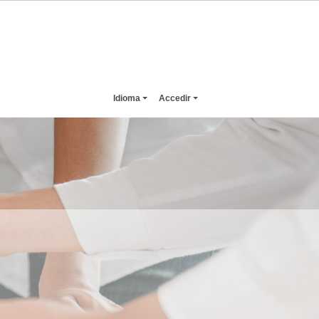
Idioma
Accedir