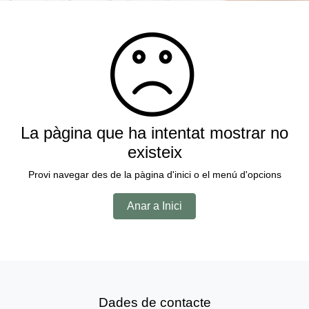
La pàgina que ha intentat mostrar no
existeix
Provi navegar des de la pàgina d'inici o el menú d'opcions
Anar a Inici
Dades de contacte