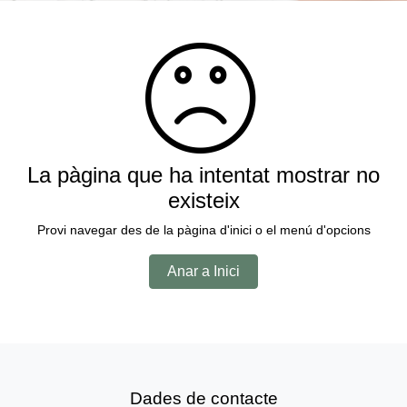
La pàgina que ha intentat mostrar no
existeix
Provi navegar des de la pàgina d'inici o el menú d'opcions
Anar a Inici
Dades de contacte