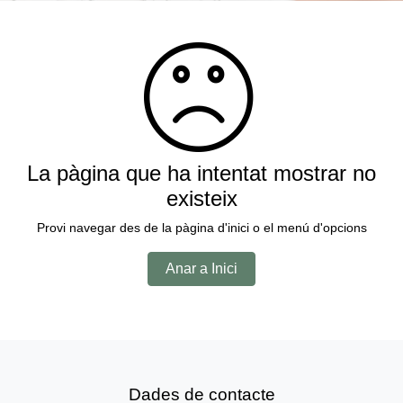
La pàgina que ha intentat mostrar no
existeix
Provi navegar des de la pàgina d'inici o el menú d'opcions
Anar a Inici
Dades de contacte