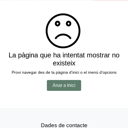
La pàgina que ha intentat mostrar no
existeix
Provi navegar des de la pàgina d'inici o el menú d'opcions
Anar a Inici
Dades de contacte