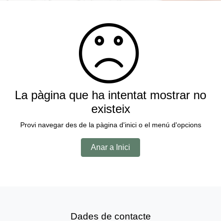
La pàgina que ha intentat mostrar no
existeix
Provi navegar des de la pàgina d'inici o el menú d'opcions
Anar a Inici
Dades de contacte