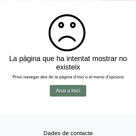
La pàgina que ha intentat mostrar no
existeix
Provi navegar des de la pàgina d'inici o el menú d'opcions
Anar a Inici
Dades de contacte