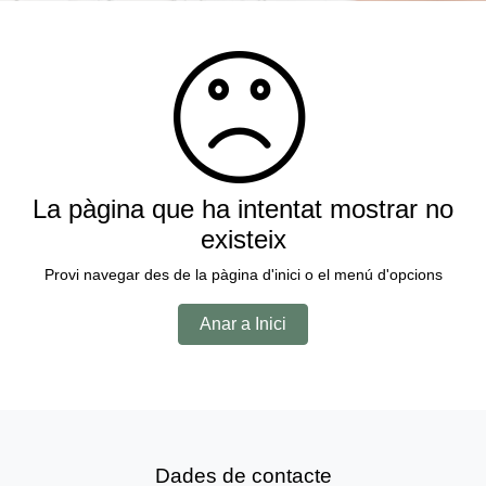
La pàgina que ha intentat mostrar no
existeix
Provi navegar des de la pàgina d'inici o el menú d'opcions
Anar a Inici
Dades de contacte