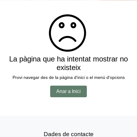
La pàgina que ha intentat mostrar no
existeix
Provi navegar des de la pàgina d'inici o el menú d'opcions
Anar a Inici
Dades de contacte