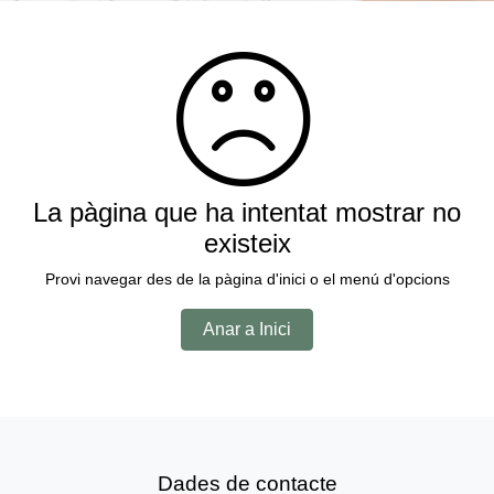
La pàgina que ha intentat mostrar no
existeix
Provi navegar des de la pàgina d'inici o el menú d'opcions
Anar a Inici
Dades de contacte