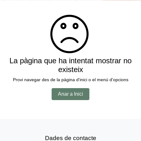
La pàgina que ha intentat mostrar no
existeix
Provi navegar des de la pàgina d'inici o el menú d'opcions
Anar a Inici
Dades de contacte