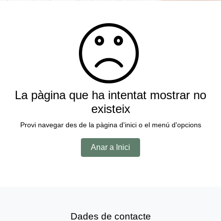
La pàgina que ha intentat mostrar no
existeix
Provi navegar des de la pàgina d'inici o el menú d'opcions
Anar a Inici
Dades de contacte