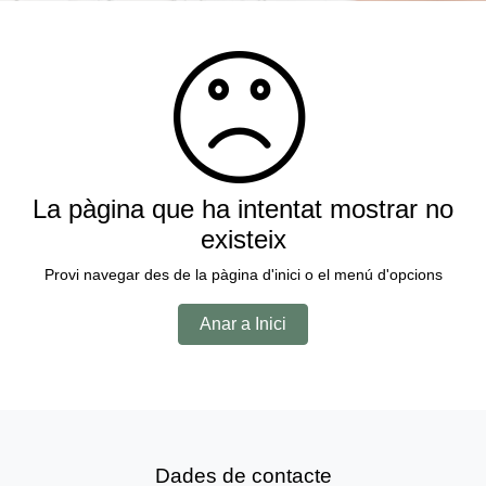
La pàgina que ha intentat mostrar no
existeix
Provi navegar des de la pàgina d'inici o el menú d'opcions
Anar a Inici
Dades de contacte