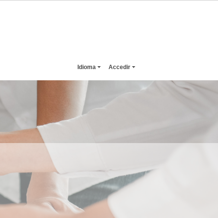
Idioma
Accedir