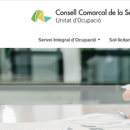
Servei Integral d'Ocupació
Sol·licita