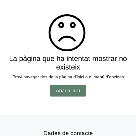
La pàgina que ha intentat mostrar no
existeix
Provi navegar des de la pàgina d'inici o el menú d'opcions
Anar a Inici
Dades de contacte