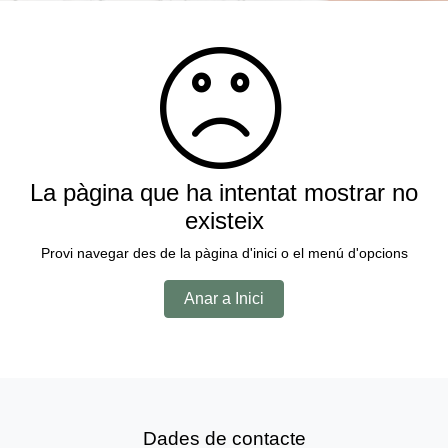
La pàgina que ha intentat mostrar no
existeix
Provi navegar des de la pàgina d'inici o el menú d'opcions
Anar a Inici
Dades de contacte