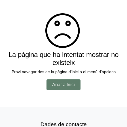
La pàgina que ha intentat mostrar no
existeix
Provi navegar des de la pàgina d'inici o el menú d'opcions
Anar a Inici
Dades de contacte